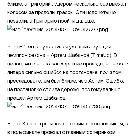
ближе, а Григорий лидером несколько раз выехал
колесом за пределы трассы. Эти недочеты не
позволили Григорию пройти дальше.
В топ-16 Антону достался уже действующий
чемпион сезона – Артем Шабанов (TimeUp). В
целом, Антон показал хорошие проезды, но в роли
лидера сильно ошибся на постановке, при этом
преследователем был ближе, чем Артем. Ошибка
на постановке стоила дороже, поэтому дальше
прошел Артем Шабанов.
В топ-8 он встретился со своим сокомандником, а
в полуфинале проехал с главным соперником