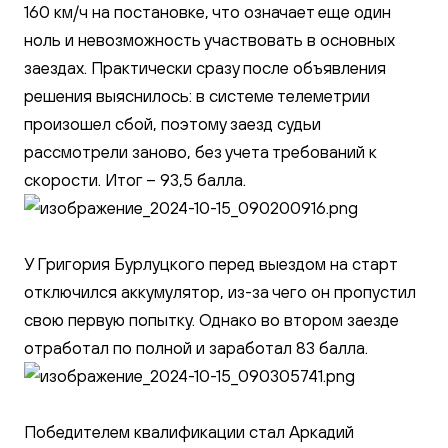
160 км/ч на постановке, что означает еще один
ноль и невозможность участвовать в основных
заездах. Практически сразу после объявления
решения выяснилось: в системе телеметрии
произошел сбой, поэтому заезд судьи
рассмотрели заново, без учета требований к
скорости. Итог – 93,5 балла.
У Григория Бурлуцкого перед выездом на старт
отключился аккумулятор, из-за чего он пропустил
свою первую попытку. Однако во втором заезде
отработал по полной и заработал 83 балла.
Победителем квалификации стал Аркадий