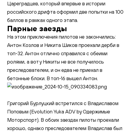
Цареградцев, который впервые в истории
российского дрифта оформил две попытки на 100
баллов в рамках одного этапа.
Парные заезды
На этом приключения пилотов не закончились:
Антон Козлов и Никита Шиков проехали дерби в
топ-32. Антон отлично справился с обеими
ролями, а вот у Никиты не все получилось
преследователем, и он едва не приехал в
бетонные блоки. В топ-16 вышел Антон.
Григорий Бурлуцкий встретился с Владиславом
Поповым (Evolution Yuka ADV by Одержимые
Моторспорт). В обоих заездах пилоты проехали
хорошо, однако преследователем Владислав был