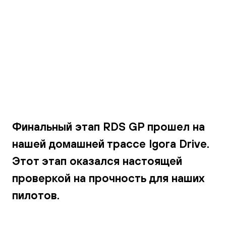
Галерея
Финальный этап RDS GP прошел на
нашей домашней трассе Igora Drive.
Этот этап оказался настоящей
проверкой на прочность для наших
пилотов.