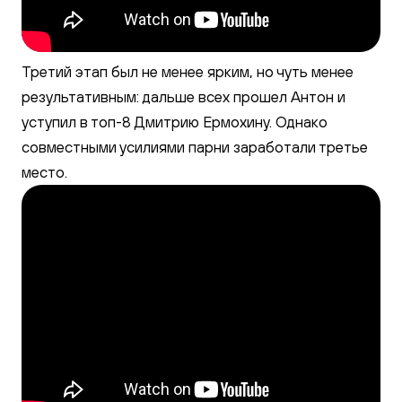
Третий этап был не менее ярким, но чуть менее
результативным: дальше всех прошел Антон и
уступил в топ-8 Дмитрию Ермохину. Однако
совместными усилиями парни заработали третье
место.