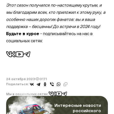
Этот сезон получился по-настоящему крутым, и
мы благодарим всех, кто приложил к этому руку, а
особенно наших дорогих фанатов: вы и ваша
поддержка – бесценны! До встречи в 2024 году!
Будьте в курсе
- подписывайтесь на нас в
социальных сетях:
24 октября 2023
3171
Поделиться:
Мы в социальных сетях:
Интересные новости
российского