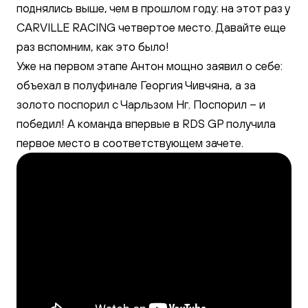
поднялись выше, чем в прошлом году: на этот раз у
CARVILLE RACING четвертое место. Давайте еще
раз вспомним, как это было!
Уже на первом этапе Антон мощно заявил о себе:
объехал в полуфинале Георгия Чивчяна, а за
золото поспорил с Чарльзом Нг. Поспорил – и
победил! А команда впервые в RDS GP получила
первое место в соответствующем зачете.