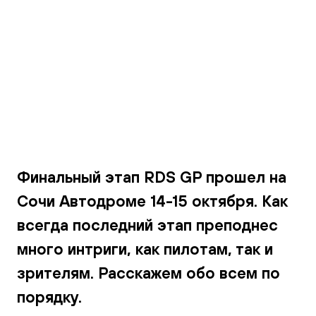
Галерея
Финальный этап RDS GP прошел на
Сочи Автодроме 14-15 октября. Как
всегда последний этап преподнес
много интриги, как пилотам, так и
зрителям. Расскажем обо всем по
порядку.