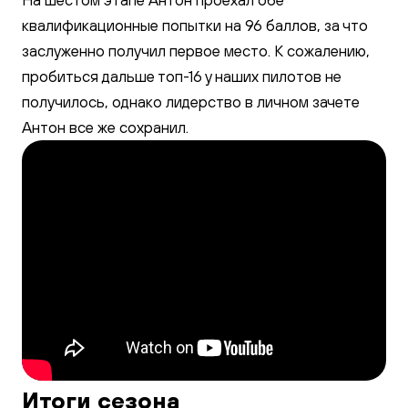
квалификационные попытки на 96 баллов, за что
заслуженно получил первое место. К сожалению,
пробиться дальше топ-16 у наших пилотов не
получилось, однако лидерство в личном зачете
Антон все же сохранил.
Итоги сезона