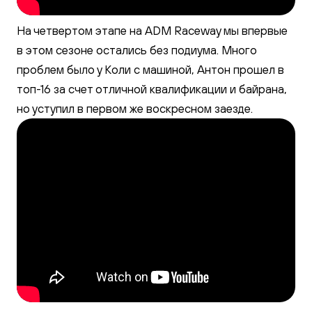
На четвертом этапе на ADM Raceway мы впервые
в этом сезоне остались без подиума. Много
проблем было у Коли с машиной, Антон прошел в
топ-16 за счет отличной квалификации и байрана,
но уступил в первом же воскресном заезде.