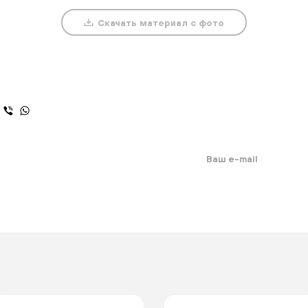
Скачать материал с фото