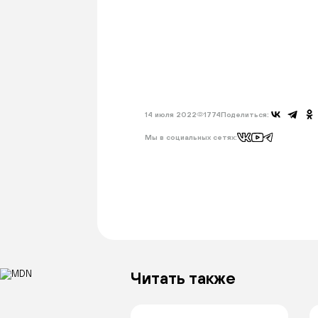
14 июля 2022
1774
Поделиться:
Мы в социальных сетях:
Читать также