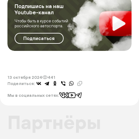
Подпишись на наш
Youtube-канал
Чтобы быть в курсе событий
российского автоспорта.
Подписаться
13 октября 2024
441
Поделиться:
Мы в социальных сетях:
Партнёры