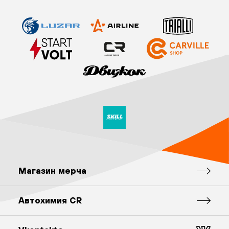
Магазин мерча
Автохимия CR