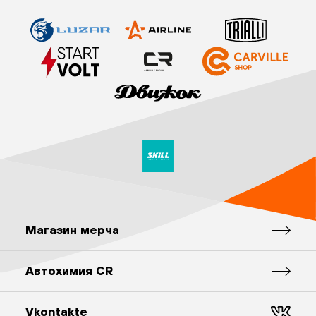
Магазин мерча
Автохимия CR
Vkontakte