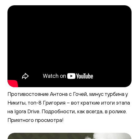
Галерея
Противостояние Антона с Гочей, минус турбина у
Никиты, топ-8 Григория – вот краткие итоги этапа
на Igora Drive. Подробности, как всегда, в ролике.
Приятного просмотра!