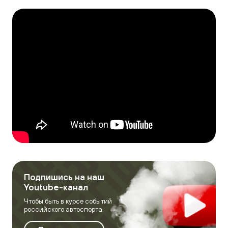
Галерея
Подпишись на наш
Youtube-канал
Чтобы быть в курсе событий
российского автоспорта.