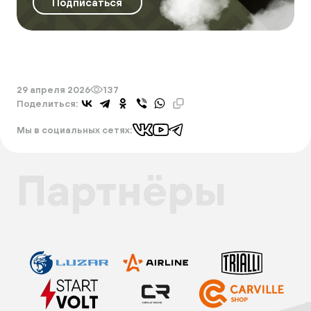
Подписаться
29 апреля 2026
137
Поделиться:
Мы в социальных сетях:
Партнёры