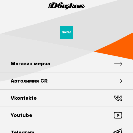
Магазин мерча
Автохимия CR
Vkontakte
Youtube
Telegram