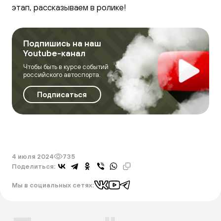
этап, рассказываем в ролике!
Подпишись на наш
Youtube-канал
Чтобы быть в курсе событий
российского автоспорта.
Подписаться
4 июля 2024
735
Поделиться:
Мы в социальных сетях: