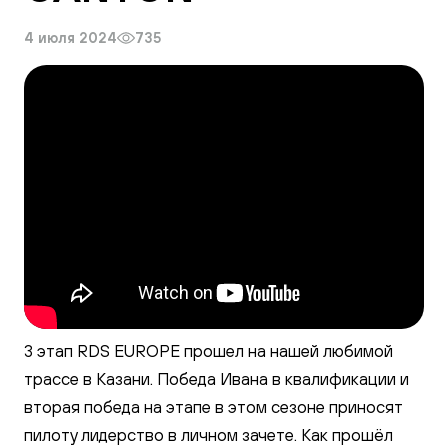
Галерея
4 июля 2024
735
3 этап RDS EUROPE прошел на нашей любимой
трассе в Казани. Победа Ивана в квалификации и
вторая победа на этапе в этом сезоне приносят
пилоту лидерство в личном зачете. Как прошёл