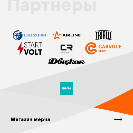
Партнёры
Магазин мерча