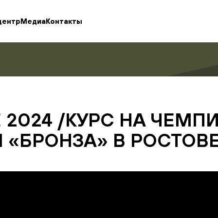
центр
Медиа
Контакты
 2024 /КУРС НА ЧЕМП
«БРОНЗА» В РОСТОВЕ 