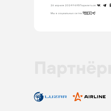
26 апреля 2024
695
Поделиться:
Мы в социальных сетях:
Партнёр