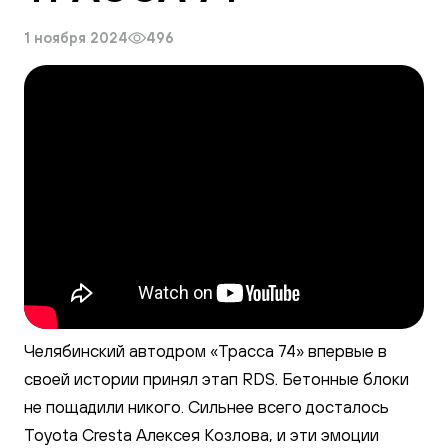
Галерея
1 ноября 2024
496
Челябинский автодром «Трасса 74» впервые в
своей истории принял этап RDS. Бетонные блоки
не пощадили никого. Сильнее всего досталось
Toyota Cresta Алексея Козлова, и эти эмоции