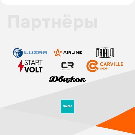
Партнёры