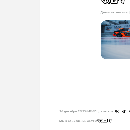
Дополнительные 
26 декабря 2023
1116
Поделиться:
Мы в социальных сетях: