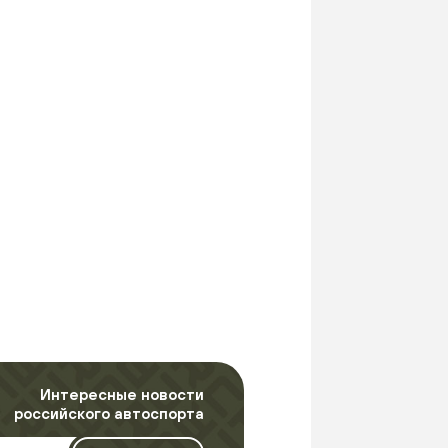
Интересные новости
российского автоспорта