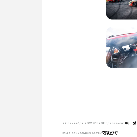
22 сентября 2021
1590
Поделиться:
Мы в социальных сетях: