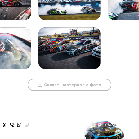
Скачать материал с фото