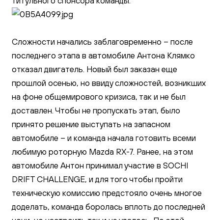
титульного спонсора команды.
Сложности начались заблаговременно – после
последнего этапа в автомобиле Антона Клямко
отказал двигатель. Новый был заказан еще
прошлой осенью, но ввиду сложностей, возникших
на фоне общемирового кризиса, так и не был
доставлен. Чтобы не пропускать этап, было
принято решение выступать на запасном
автомобиле – и команда начала готовить всеми
любимую роторную Mazda RX-7. Ранее, на этом
автомобиле Антон принимал участие в SOCHI
DRIFT CHALLENGE, и для того чтобы пройти
техническую комиссию предстояло очень многое
доделать, команда боролась вплоть до последней