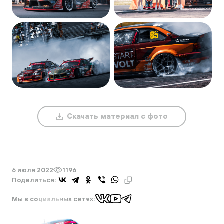
Скачать материал с фото
6 июля 2022
1196
Поделиться:
Мы в социальных сетях:
Интересные новости