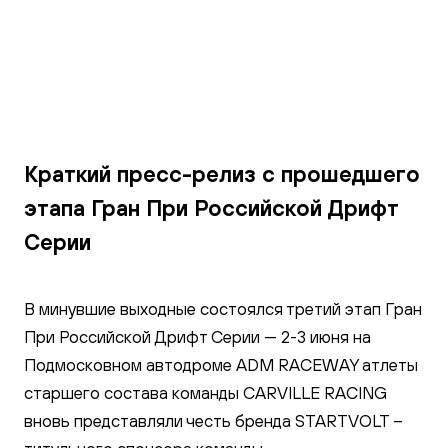
Галерея
Краткий пресс-релиз с прошедшего
этапа Гран При Российской Дрифт
Серии
В минувшие выходные состоялся третий этап Гран
При Российской Дрифт Серии — 2-3 июня на
Подмосковном автодроме ADM RACEWAY атлеты
старшего состава
команды CARVILLE RACING
вновь представляли честь
бренда STARTVOLT
–