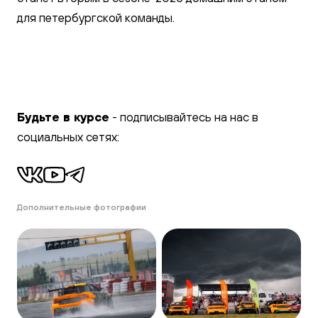
для петербургской команды.
Будьте в курсе
- подписывайтесь на нас в
социальных сетях:
Дополнительные фотографии