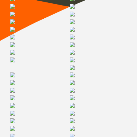
Галерея