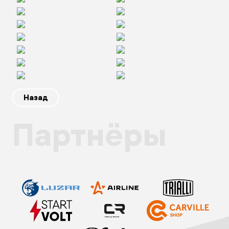
Назад
Партнёры