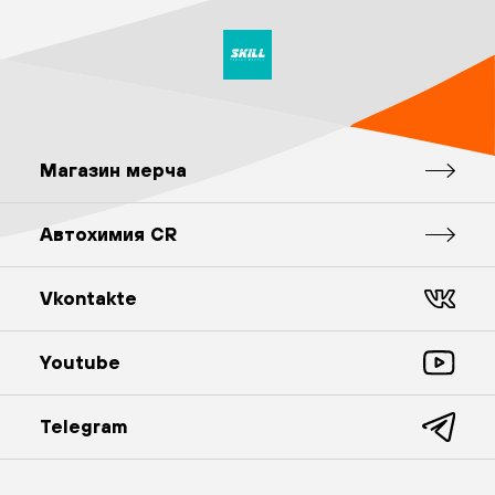
Магазин мерча
Автохимия CR
Vkontakte
Youtube
Telegram