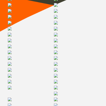
Галерея