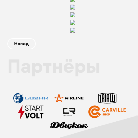
Назад
Партнёры