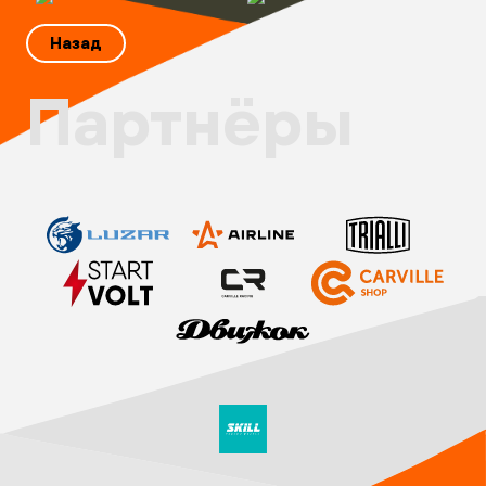
Галерея
Назад
Партнёры