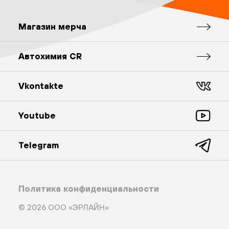
Магазин мерча
Автохимия CR
Vkontakte
Youtube
Telegram
Политика конфиденциальности
© 2026 ООО «ЭРЛАЙН»