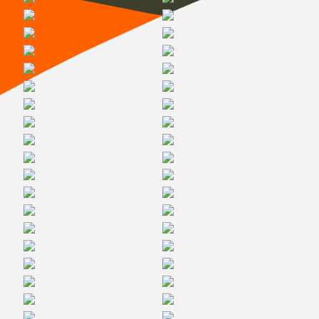
Галерея