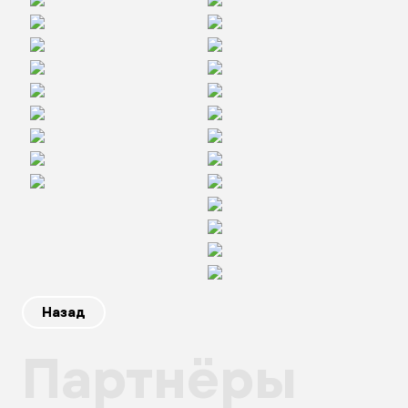
Назад
Партнёры