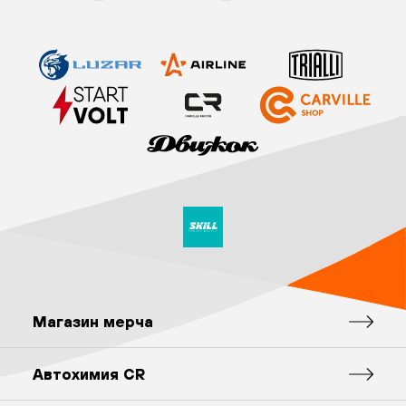
Магазин мерча
Автохимия CR