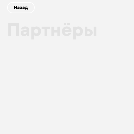
Назад
Партнёры