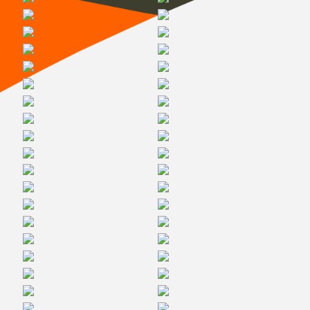
Галерея